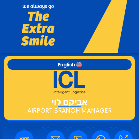
English
אביקם לוי
AIRPORT BRANCH MANAGER