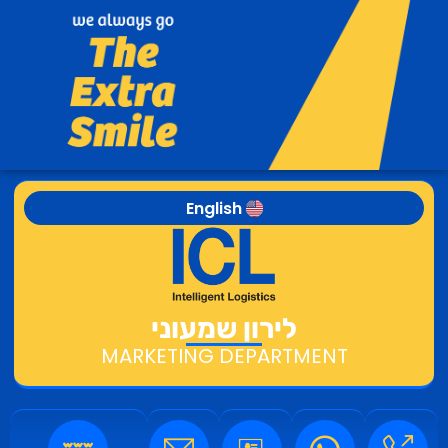
English
לירון שמעוני
MARKETING DEPARTMENT