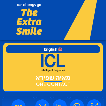
English
מאיה שפירא
ONE CONTACT