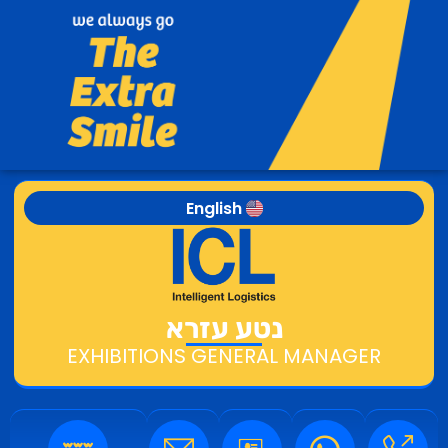
English
נטע עזרא
EXHIBITIONS GENERAL MANAGER