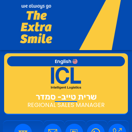
English
שרית טייב- סמדר
REGIONAL SALES MANAGER